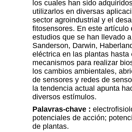
los cuales han sido adquirido
utilizarlos en diversas aplica
sector agroindustrial y el desa
fitosensores. En este artículo 
estudios que se han llevado a
Sanderson, Darwin, Haberland
eléctrica en las plantas hasta
mecanismos para realizar bio
los cambios ambientales, abr
de sensores y redes de sensor
la tendencia actual apunta hac
diversos estímulos.
Palavras-chave :
electrofisio
potenciales de acción; potenc
de plantas.