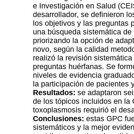
e Investigación en Salud (CEI
desarrollador, se definieron lo
los objetivos y las preguntas 
una búsqueda sistemática de 
priorizando la opción de adap
novo, según la calidad metodo
realizó la revisión sistemática
preguntas huérfanas. Se form
niveles de evidencia graduado
la participación de pacientes 
Resultados:
se adaptaron sei
de los tópicos incluidos en la
toxoplasmosis requirió el des
Conclusiones:
estas GPC fue
sistemáticos y la mejor evide