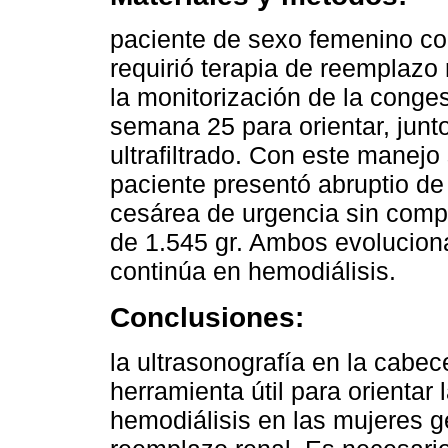
paciente de sexo femenino co
requirió terapia de reemplazo 
la monitorización de la conges
semana 25 para orientar, junto
ultrafiltrado. Con este manejo
paciente presentó abruptio de 
cesárea de urgencia sin comp
de 1.545 gr. Ambos evoluciona
continúa en hemodiálisis.
Conclusiones:
la ultrasonografía en la cabec
herramienta útil para orientar l
hemodiálisis en las mujeres g