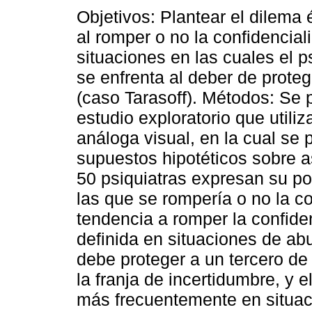
Objetivos: Plantear el dilema 
al romper o no la confidencial
situaciones en las cuales el p
se enfrenta al deber de proteg
(caso Tarasoff). Métodos: Se 
estudio exploratorio que utili
análoga visual, en la cual se 
supuestos hipotéticos sobre a
50 psiquiatras expresan su po
las que se rompería o no la c
tendencia a romper la confide
definida en situaciones de ab
debe proteger a un tercero d
la franja de incertidumbre, y e
más frecuentemente en situaci