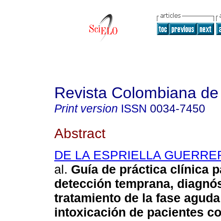
Revista Colombiana de 
Print version
ISSN
0034-7450
Abstract
DE LA ESPRIELLA GUERRER
al.
Guía de práctica clínica p
detección temprana, diagnós
tratamiento de la fase aguda
intoxicación de pacientes c