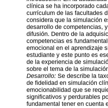
clínica se ha incorporado cad
currículum de las facultades 
considera que la simulación es
desarrollo de competencias, y
difusión. Dentro de la adquisi
competencias es fundamental
emocional en el aprendizaje si
estudiante y este punto es ese
de la experiencia de simulaci
sobre el tema de la simulació
Desarrollo:
Se describe la tax
de fidelidad en simulación clí
emocionabilidad que se requie
significativos y perdurables 
fundamental tener en cuenta e