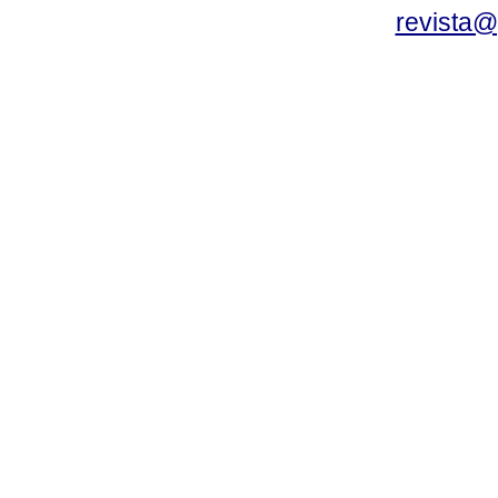
revista@