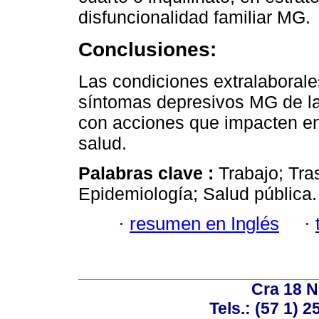
disfuncionalidad familiar MG.
Conclusiones:
Las condiciones extralaborale
síntomas depresivos MG de la
con acciones que impacten en
salud.
Palabras clave :
Trabajo; Tra
Epidemiología; Salud pública.
·
resumen en Inglés
·
Cra 18 No
Tels.: (57 1) 