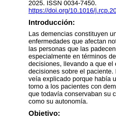
2025. ISSN 0034-7450.
https://doi.org/10.1016/j.rcp.
Introducción:
Las demencias constituyen u
enfermedades que afectan no
las personas que las padecen
especialmente en términos de
decisiones, llevando a que el
decisiones sobre el paciente.
veía explicado porque había un
torno a los pacientes con dem
que todavía conservaban su c
como su autonomía.
Objetivo: