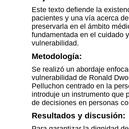
Este texto defiende la existe
pacientes y una vía acerca d
preservarla en el ámbito médi
fundamentada en el cuidado y
vulnerabilidad.
Metodología:
Se realizó un abordaje enfocad
vulnerabilidad de Ronald Dwo
Pelluchon centrado en la per
introduje un instrumento que 
de decisiones en personas c
Resultados y discusión:
Para garantizar la dignidad 