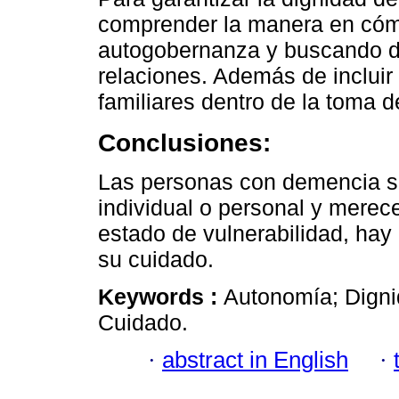
comprender la manera en cóm
autogobernanza y buscando di
relaciones. Además de incluir
familiares dentro de la toma d
Conclusiones:
Las personas con demencia s
individual o personal y merec
estado de vulnerabilidad, ha
su cuidado.
Keywords :
Autonomía; Digni
Cuidado.
·
abstract in English
·