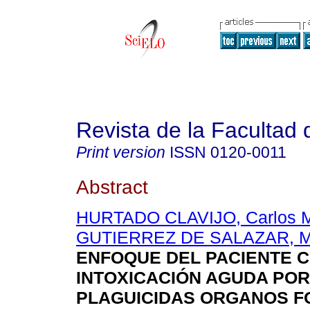
Revista de la Facultad
Print version
ISSN
0120-0011
Abstract
HURTADO CLAVIJO, Carlos M
GUTIERREZ DE SALAZAR, M
ENFOQUE DEL PACIENTE 
INTOXICACIÓN AGUDA POR
PLAGUICIDAS ORGANOS 