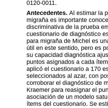
0120-0011.
Antecedentes.
Al estimar la 
migraña es importante conoce
discriminativa de la prueba e
cuestionario de diagnóstico e
para migraña de Michel es un
útil en este sentido, pero es p
su capacidad diagnóstica aju
puntos asignados a cada íte
aplicó el cuestionario a 170 e
seleccionados al azar, con po
corroborar el diagnóstico de m
Kraemer para reasignar el pun
asociación de un modelo satur
ítems del cuestionario. Se es