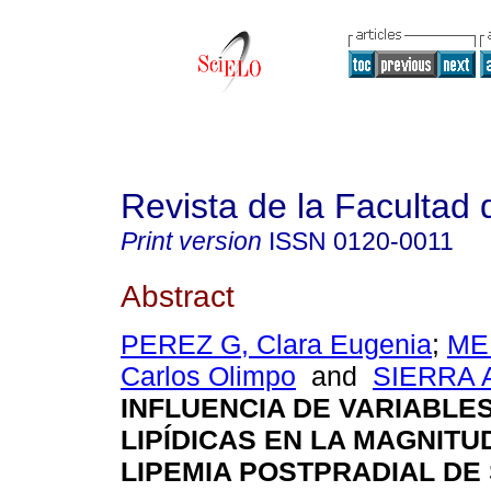
Revista de la Facultad
Print version
ISSN
0120-0011
Abstract
PEREZ G, Clara Eugenia
;
ME
Carlos Olimpo
and
SIERRA A
INFLUENCIA DE VARIABLES
LIPÍDICAS EN LA MAGNITU
LIPEMIA POSTPRADIAL DE