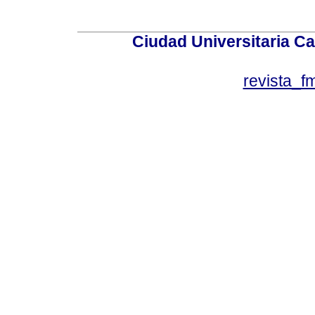
Ciudad Universitaria Ca
revista_