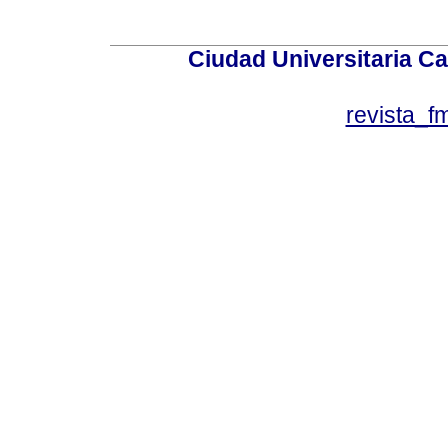
Ciudad Universitaria Ca
revista_