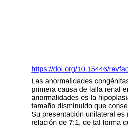
https://doi.org/10.15446/rev
Las anormalidades congénitas 
primera causa de falla renal e
anormalidades es la hipoplasi
tamaño disminuido que conser
Su presentación unilateral es
relación de 7:1, de tal forma 