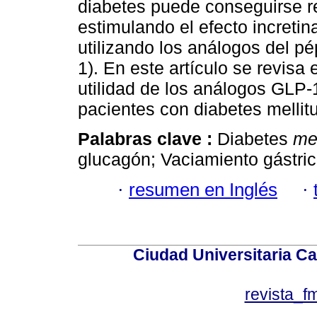
diabetes puede conseguirse re
estimulando el efecto increti
utilizando los análogos del pé
1). En este artículo se revisa 
utilidad de los análogos GLP-1
pacientes con diabetes mellitu
Palabras clave :
Diabetes
me
glucagón; Vaciamiento gástrico
·
resumen en Inglés
·
Ciudad Universitaria Ca
revista_