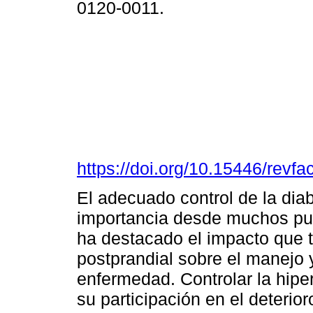
0120-0011.
https://doi.org/10.15446/rev
El adecuado control de la diab
importancia desde muchos punt
ha destacado el impacto que t
postprandial sobre el manejo 
enfermedad. Controlar la hiper
su participación en el deterior