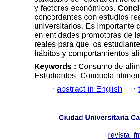
y factores económicos.
Concl
concordantes con estudios rea
universitarios. Es importante 
en entidades promotoras de la
reales para que los estudiant
hábitos y comportamientos ali
Keywords :
Consumo de alime
Estudiantes; Conducta aliment
·
abstract in English
·
Ciudad Universitaria Ca
revista_