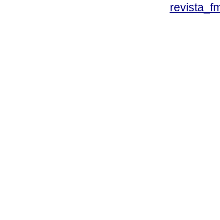
revista_