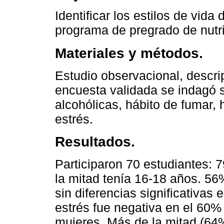
Identificar los estilos de vida
programa de pregrado de nutric
Materiales y métodos.
Estudio observacional, descri
encuesta validada se indagó
alcohólicas, hábito de fumar,
estrés.
Resultados.
Participaron 70 estudiantes:
la mitad tenía 16-18 años. 56
sin diferencias significativas
estrés fue negativa en el 60
mujeres. Más de la mitad (64%