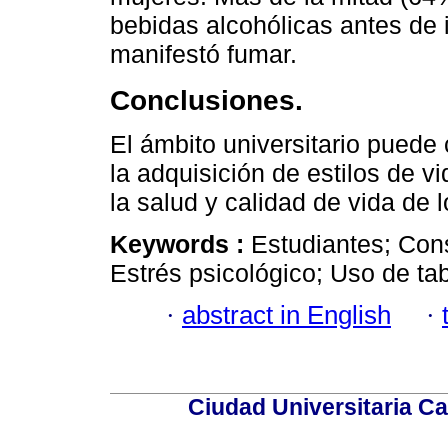
bebidas alcohólicas antes de 
manifestó fumar.
Conclusiones.
El ámbito universitario puede 
la adquisición de estilos de 
la salud y calidad de vida de 
Keywords :
Estudiantes; Con
Estrés psicológico; Uso de t
·
abstract in English
·
Ciudad Universitaria Ca