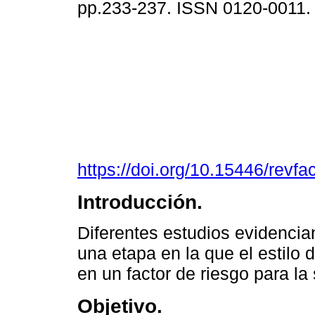
pp.233-237. ISSN 0120-0011
https://doi.org/10.15446/rev
Introducción.
Diferentes estudios evidencian
una etapa en la que el estilo 
en un factor de riesgo para la 
Objetivo.