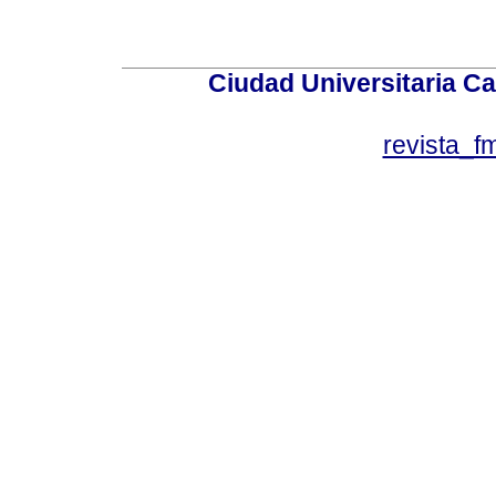
Ciudad Universitaria Ca
revista_