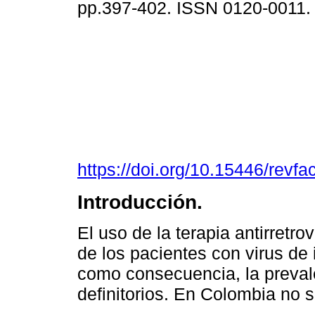
pp.397-402. ISSN 0120-0011
https://doi.org/10.15446/rev
Introducción.
El uso de la terapia antirretr
de los pacientes con virus de
como consecuencia, la prevale
definitorios. En Colombia no 