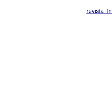
revista_