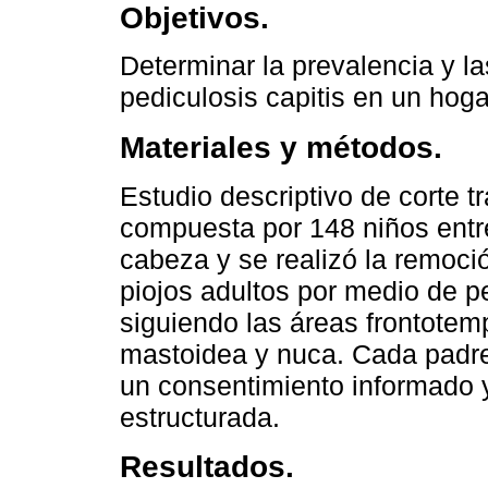
Objetivos.
Determinar la prevalencia y la
pediculosis capitis en un hog
Materiales y métodos.
Estudio descriptivo de corte 
compuesta por 148 niños entr
cabeza y se realizó la remoci
piojos adultos por medio de p
siguiendo las áreas frontotemp
mastoidea y nuca. Cada padre d
un consentimiento informado 
estructurada.
Resultados.