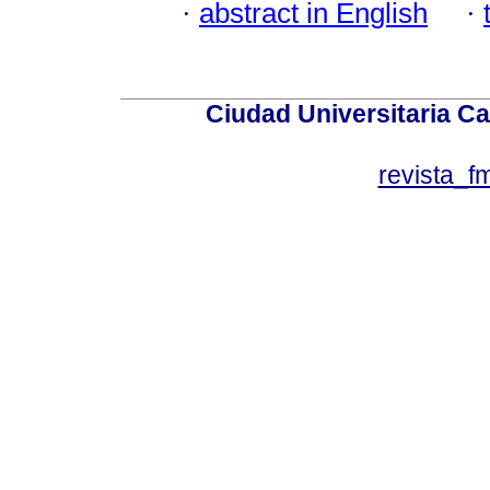
·
abstract in English
·
Ciudad Universitaria Ca
revista_