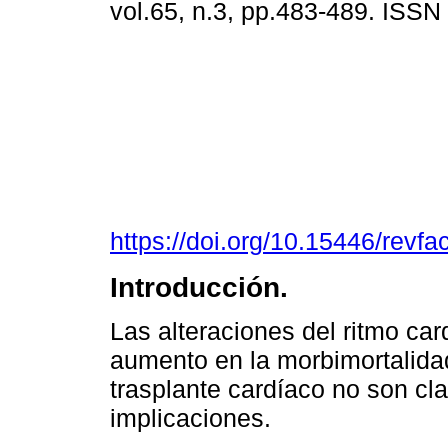
vol.65, n.3, pp.483-489. ISS
https://doi.org/10.15446/rev
Introducción.
Las alteraciones del ritmo ca
aumento en la morbimortalida
trasplante cardíaco no son c
implicaciones.