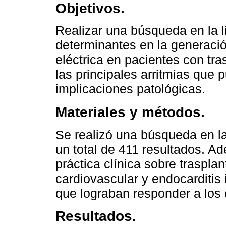
Objetivos.
Realizar una búsqueda en la lit
determinantes en la generació
eléctrica en pacientes con tra
las principales arritmias que
implicaciones patológicas.
Materiales y métodos.
Se realizó una búsqueda en l
un total de 411 resultados. A
práctica clínica sobre trasplan
cardiovascular y endocarditis 
que lograban responder a los 
Resultados.