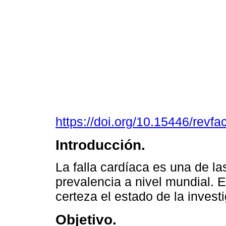
https://doi.org/10.15446/rev
Introducción.
La falla cardíaca es una de 
prevalencia a nivel mundial.
certeza el estado de la invest
Objetivo.