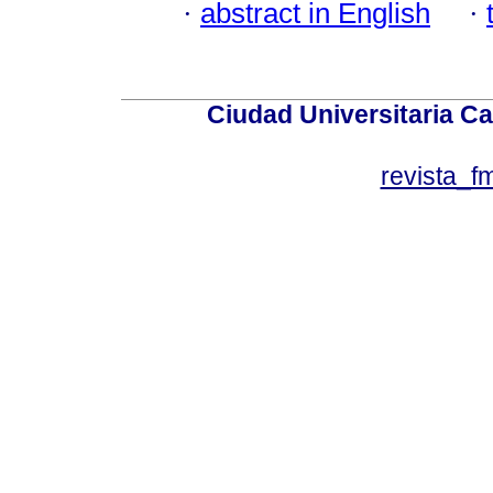
·
abstract in English
·
Ciudad Universitaria Ca
revista_