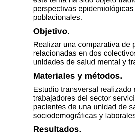
perspectivas epidemiológicas 
poblacionales.
Objetivo.
Realizar una comparativa de 
relacionadas en dos colectivo
unidades de salud mental y tr
Materiales y métodos.
Estudio transversal realizado
trabajadores del sector servic
pacientes de una unidad de sa
sociodemográficas y laborales
Resultados.