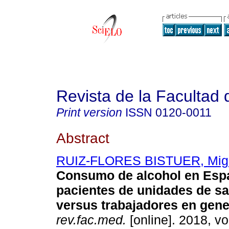
Revista de la Facultad
Print version
ISSN
0120-0011
Abstract
RUIZ-FLORES BISTUER, Mig
Consumo de alcohol en Esp
pacientes de unidades de sa
versus trabajadores en gene
rev.fac.med.
[online]. 2018, vo