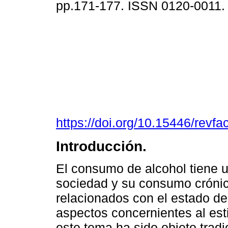
pp.171-177. ISSN 0120-0011
https://doi.org/10.15446/rev
Introducción.
El consumo de alcohol tiene u
sociedad y su consumo crónico
relacionados con el estado de 
aspectos concernientes al est
este tema ha sido objeto tradi