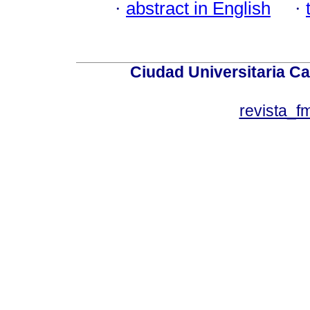
·
abstract in English
·
Ciudad Universitaria Ca
revista_