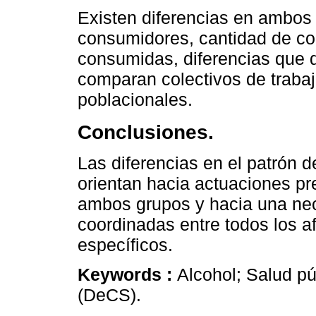
Existen diferencias en ambos
consumidores, cantidad de co
consumidas, diferencias que 
comparan colectivos de trab
poblacionales.
Conclusiones.
Las diferencias en el patrón
orientan hacia actuaciones pre
ambos grupos y hacia una ne
coordinadas entre todos los 
específicos.
Keywords :
Alcohol; Salud pú
(DeCS).