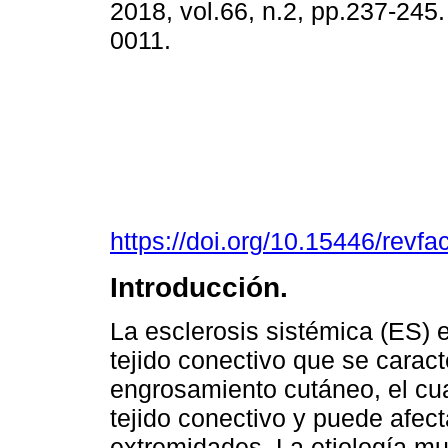
2018, vol.66, n.2, pp.237-245
0011.
https://doi.org/10.15446/rev
Introducción.
La esclerosis sistémica (ES)
tejido conectivo que se caract
engrosamiento cutáneo, el cu
tejido conectivo y puede afect
extremidades. La etiología mu