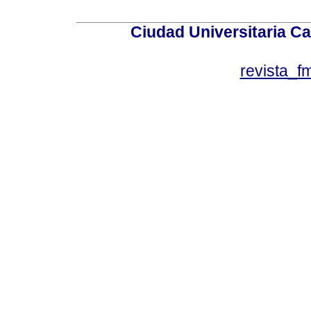
Ciudad Universitaria Ca
revista_