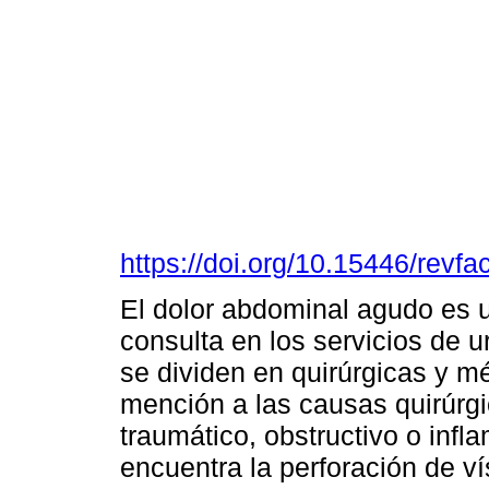
https://doi.org/10.15446/rev
El dolor abdominal agudo es u
consulta en los servicios de 
se dividen en quirúrgicas y m
mención a las causas quirúrgi
traumático, obstructivo o infl
encuentra la perforación de 