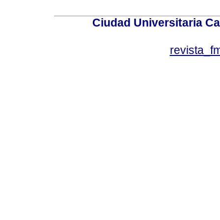
Ciudad Universitaria Ca
revista_