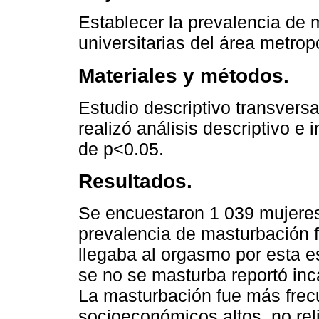
Establecer la prevalencia de 
universitarias del área metr
Materiales y métodos.
Estudio descriptivo transversa
realizó análisis descriptivo e 
de p<0.05.
Resultados.
Se encuestaron 1 039 mujeres
prevalencia de masturbación f
llegaba al orgasmo por esta e
se no se masturba reportó in
La masturbación fue más frec
socioeconómicos altos, no rel