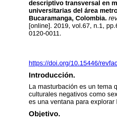
descriptivo transversal en 
universitarias del área metr
Bucaramanga, Colombia.
rev
[online]. 2019, vol.67, n.1, p
0120-0011.
https://doi.org/10.15446/rev
Introducción.
La masturbación es un tema q
culturales negativos como sex
es una ventana para explorar 
Objetivo.