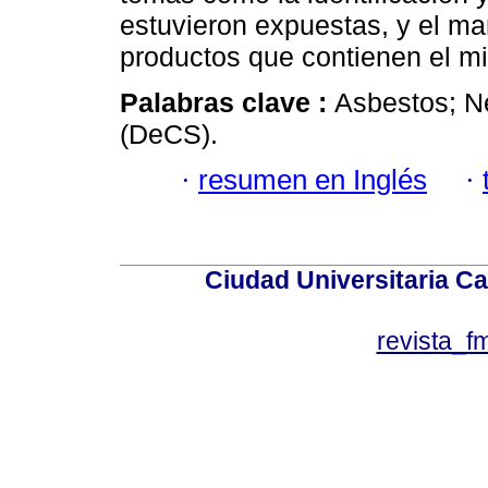
estuvieron expuestas, y el ma
productos que contienen el mi
Palabras clave :
Asbestos; N
(DeCS).
·
resumen en Inglés
·
Ciudad Universitaria Ca
revista_