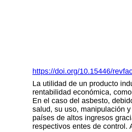
https://doi.org/10.15446/rev
La utilidad de un producto ind
rentabilidad económica, como 
En el caso del asbesto, debid
salud, su uso, manipulación y
países de altos ingresos grac
respectivos entes de control. A