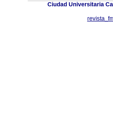
Ciudad Universitaria Ca
revista_