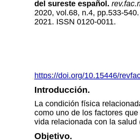
del sureste español.
rev.fac.
2020, vol.68, n.4, pp.533-540
2021. ISSN 0120-0011.
https://doi.org/10.15446/rev
Introducción.
La condición física relaciona
como uno de los factores que
vida relacionada con la salud
Objetivo.