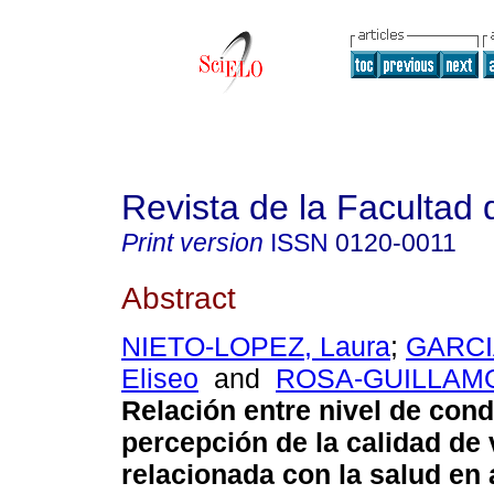
Revista de la Facultad
Print version
ISSN
0120-0011
Abstract
NIETO-LOPEZ, Laura
;
GARCI
Eliseo
and
ROSA-GUILLAMO
Relación entre nivel de condi
percepción de la calidad de 
relacionada con la salud en