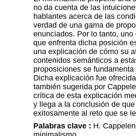
no da cuenta de las intuicione
hablantes acerca de las cond
verdad de una gama de propo
enunciados. Por lo tanto, uno 
que enfrenta dicha posición es
una explicación de cómo su at
contenidos semánticos a esta
proposiciones se fundamenta 
Dicha explicación fue ofrecid
también sugerida por Cappelen
crítica de esta explicación m
y llega a la conclusión de qu
exitosamente al reto que se le
Palabras clave :
H. Cappelen;
minimalismo.