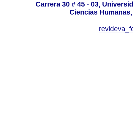
Carrera 30 # 45 - 03, Univers
Ciencias Humanas, 
revideva_