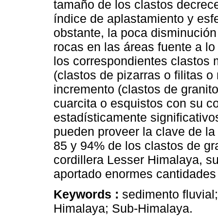
tamaño de los clastos decrece
índice de aplastamiento y esf
obstante, la poca disminución
rocas en las áreas fuente a lo 
los correspondientes clastos 
(clastos de pizarras o filitas
incremento (clastos de granito
cuarcita o esquistos con su c
estadísticamente significativo
pueden proveer la clave de la
85 y 94% de los clastos de gr
cordillera Lesser Himalaya, su
aportado enormes cantidades
Keywords :
sedimento fluvial
Himalaya; Sub-Himalaya.