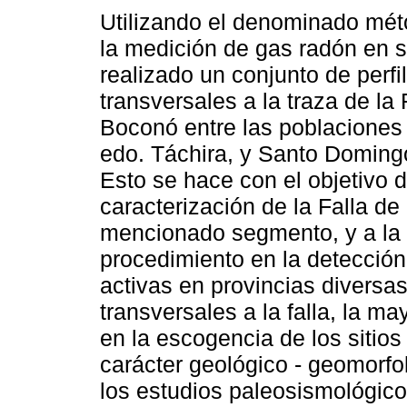
Utilizando el denominado mét
la medición de gas radón en s
realizado un conjunto de perfi
transversales a la traza de la 
Boconó entre las poblaciones 
edo. Táchira, y Santo Doming
Esto se hace con el objetivo d
caracterización de la Falla d
mencionado segmento, y a la v
procedimiento en la detección
activas en provincias diversas
transversales a la falla, la m
en la escogencia de los sitios
carácter geológico - geomorfo
los estudios paleosismológico