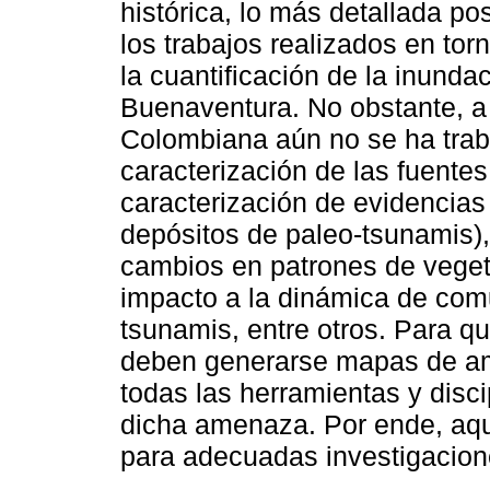
histórica, lo más detallada p
los trabajos realizados en to
la cuantificación de la inund
Buenaventura. No obstante, a 
Colombiana aún no se ha traba
caracterización de las fuente
caracterización de evidencias
depósitos de paleo-tsunamis),
cambios en patrones de veget
impacto a la dinámica de com
tsunamis, entre otros. Para qu
deben generarse mapas de am
todas las herramientas y disci
dicha amenaza. Por ende, aqu
para adecuadas investigacion