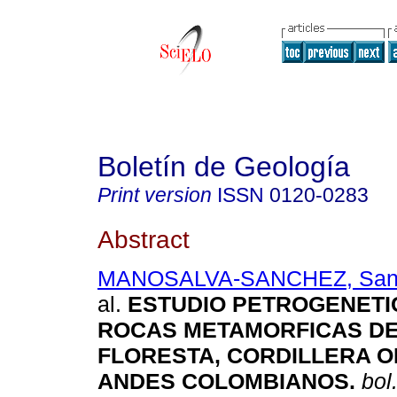
Boletín de Geología
Print version
ISSN
0120-0283
Abstract
MANOSALVA-SANCHEZ, Sand
al.
ESTUDIO PETROGENETI
ROCAS METAMORFICAS DE
FLORESTA, CORDILLERA O
ANDES COLOMBIANOS
.
bol.