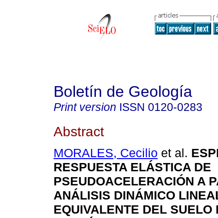
Boletín de Geología
Print version
ISSN
0120-0283
Abstract
MORALES, Cecilio
et al.
ESP
RESPUESTA ELÁSTICA DE
PSEUDOACELERACIÓN A P
ANÁLISIS DINÁMICO LINEA
EQUIVALENTE DEL SUELO