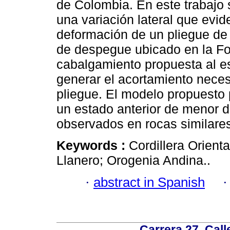
de Colombia. En este trabajo
una variación lateral que evid
deformación de un pliegue de
de despegue ubicado en la Fo
cabalgamiento propuesta al es
generar el acortamiento neces
pliegue. El modelo propuesto 
un estado anterior de menor d
observados en rocas similare
Keywords :
Cordillera Orient
Llanero; Orogenia Andina..
·
abstract in Spanish
Carrera 27, Call