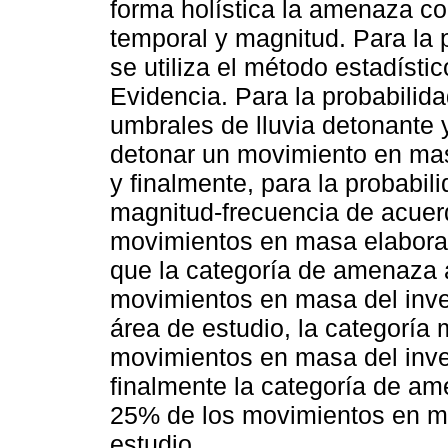
forma holística la amenaza co
temporal y magnitud. Para la 
se utiliza el método estadíst
Evidencia. Para la probabilida
umbrales de lluvia detonante 
detonar un movimiento en masa
y finalmente, para la probabili
magnitud-frecuencia de acuerd
movimientos en masa elaborad
que la categoría de amenaza a
movimientos en masa del inve
área de estudio, la categoría
movimientos en masa del inven
finalmente la categoría de am
25% de los movimientos en ma
estudio.