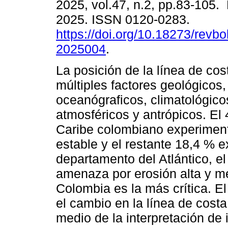
2025, vol.47, n.2, pp.83-105.
2025. ISSN 0120-0283.
https://doi.org/10.18273/revbo
2025004
.
La posición de la línea de co
múltiples factores geológicos,
oceanógraficos, climatológico
atmosféricos y antrópicos. El
Caribe colombiano experiment
estable y el restante 18,4 % 
departamento del Atlántico, el
amenaza por erosión alta y m
Colombia es la más crítica. El
el cambio en la línea de cost
medio de la interpretación de