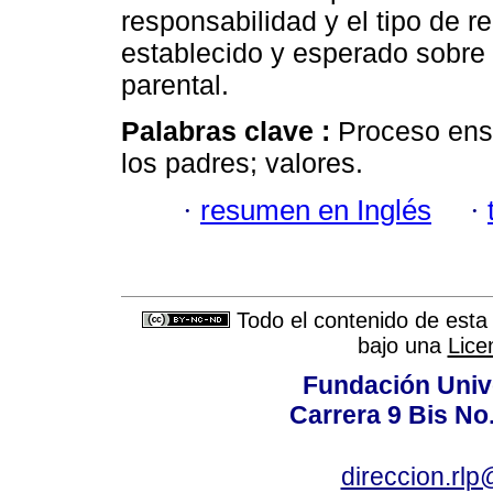
responsabilidad y el tipo de 
establecido y esperado sobre la
parental.
Palabras clave :
Proceso ens
los padres; valores.
·
resumen en Inglés
·
Todo el contenido de esta 
bajo una
Lice
Fundación Univ
Carrera 9 Bis No
direccion.rl