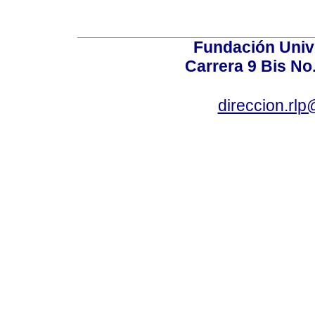
Fundación Univ
Carrera 9 Bis No
direccion.rl