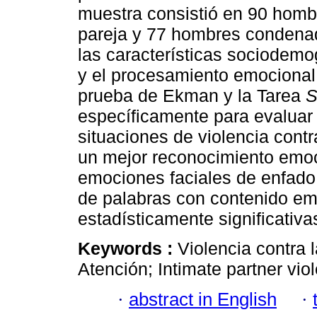
muestra consistió en 90 homb
pareja y 77 hombres condenad
las características sociodemo
y el procesamiento emocional 
prueba de Ekman y la Tarea
S
específicamente para evaluar
situaciones de violencia contr
un mejor reconocimiento emoc
emociones faciales de enfado
de palabras con contenido emo
estadísticamente significativa
Keywords :
Violencia contra 
Atención; Intimate partner vio
·
abstract in English
·