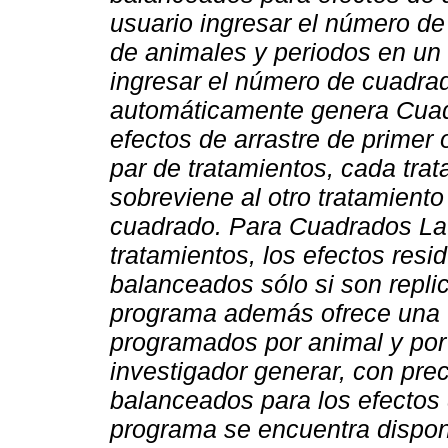
usuario ingresar el número de
de animales y periodos en un
ingresar el número de cuadra
automáticamente genera Cuad
efectos de arrastre de primer
par de tratamientos, cada tr
sobreviene al otro tratamient
cuadrado. Para Cuadrados La
tratamientos, los efectos res
balanceados sólo si son repl
programa además ofrece una 
programados por animal y por
investigador generar, con pre
balanceados para los efectos 
programa se encuentra disponi