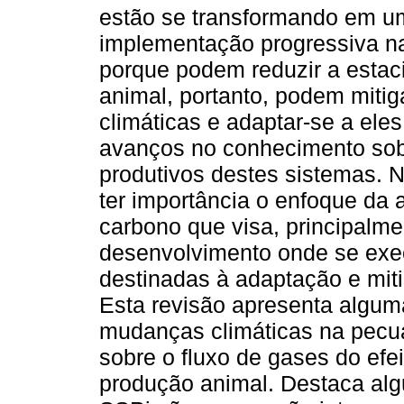
estão se transformando em u
implementação progressiva na
porque podem reduzir a estac
animal, portanto, podem miti
climáticas e adaptar-se a ele
avanços no conhecimento sobr
produtivos destes sistemas. 
ter importância o enfoque da 
carbono que visa, principalme
desenvolvimento onde se exe
destinadas à adaptação e mit
Esta revisão apresenta algum
mudanças climáticas na pecuá
sobre o fluxo de gases do efe
produção animal. Destaca alg