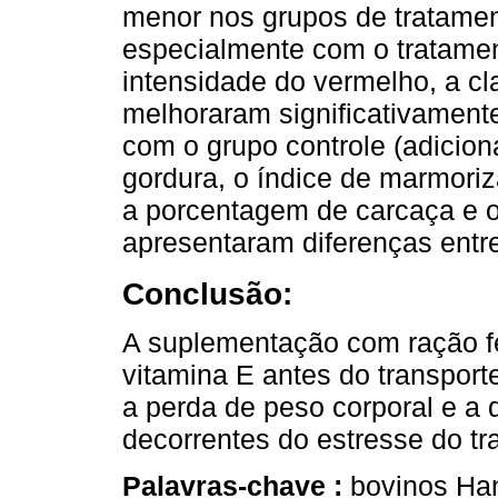
menor nos grupos de tratamen
especialmente com o tratamen
intensidade do vermelho, a cl
melhoraram significativamen
com o grupo controle (adiciona
gordura, o índice de marmoriz
a porcentagem de carcaça e o
apresentaram diferenças entre
Conclusão:
A suplementação com ração f
vitamina E antes do transport
a perda de peso corporal e a 
decorrentes do estresse do tr
Palavras-chave :
bovinos Han