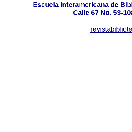
Escuela Interamericana de Bibl
Calle 67 No. 53-108
revistabiblio