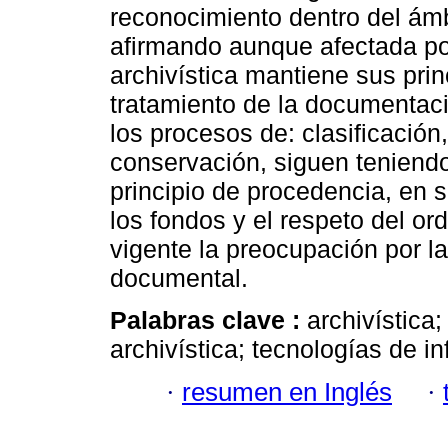
reconocimiento dentro del ámb
afirmando aunque afectada por
archivística mantiene sus pri
tratamiento de la documentac
los procesos de: clasificación
conservación, siguen teniendo
principio de procedencia, en 
los fondos y el respeto del o
vigente la preocupación por l
documental.
Palabras clave :
archivística;
archivística; tecnologías de 
·
resumen en Inglés
·