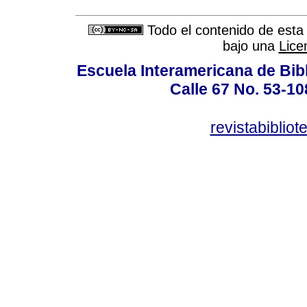
Todo el contenido de esta 
bajo una
Lice
Escuela Interamericana de Bibl
Calle 67 No. 53-108
revistabiblio