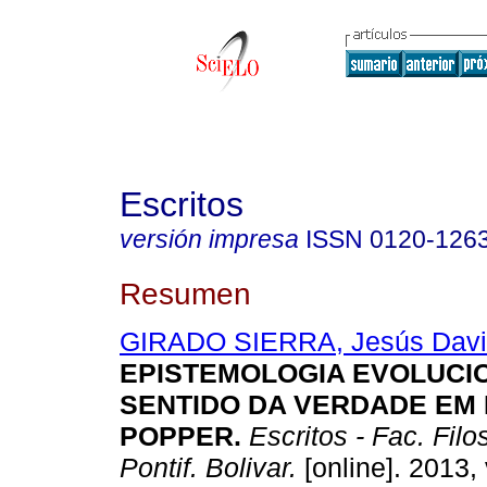
Escritos
versión impresa
ISSN
0120-126
Resumen
GIRADO SIERRA, Jesús Dav
EPISTEMOLOGIA EVOLUCIO
SENTIDO DA VERDADE EM
POPPER
.
Escritos - Fac. Filos
Pontif. Bolivar.
[online]. 2013, 