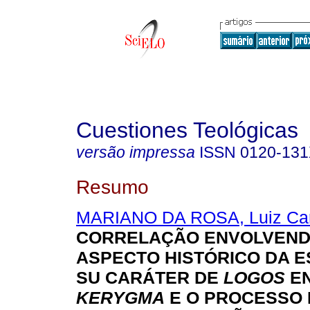
Cuestiones Teológicas
versão impressa
ISSN
0120-13
Resumo
MARIANO DA ROSA, Luiz Car
CORRELAÇÃO ENVOLVEND
ASPECTO HISTÓRICO DA E
SU CARÁTER DE
LOGOS
EN
KERYGMA
E O PROCESSO 