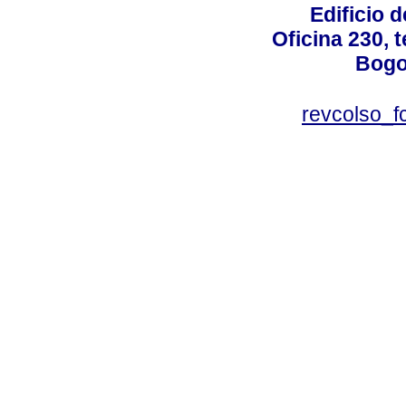
Edificio d
Oficina 230, 
Bogo
revcolso_