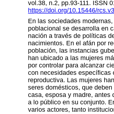
vol.38, n.2, pp.93-111. ISSN
https://doi.org/10.15446/rcs.
En las sociedades modernas, 
poblacional se desarrolla en 
nación a través de políticas de
nacimientos. En el afán por re
población, las instancias gu
han ubicado a las mujeres m
por controlar para alcanzar c
con necesidades específicas 
reproductiva. Las mujeres h
seres domésticos, que deben 
casa, esposa y madre, antes 
a lo público en su conjunto. E
varios actores, tanto instituci