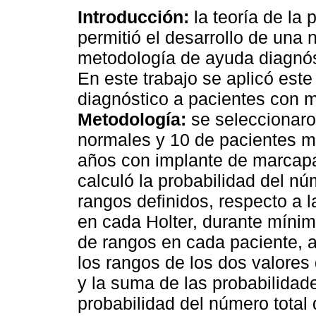
Introducción:
la teoría de la 
permitió el desarrollo de una
metodología de ayuda diagnóst
En este trabajo se aplicó est
diagnóstico a pacientes con 
Metodología:
se seleccionaro
normales y 10 de pacientes 
años con implante de marcap
calculó la probabilidad del n
rangos definidos, respecto a l
en cada Holter, durante mínim
de rangos en cada paciente, a
los rangos de los dos valores
y la suma de las probabilidad
probabilidad del número total 